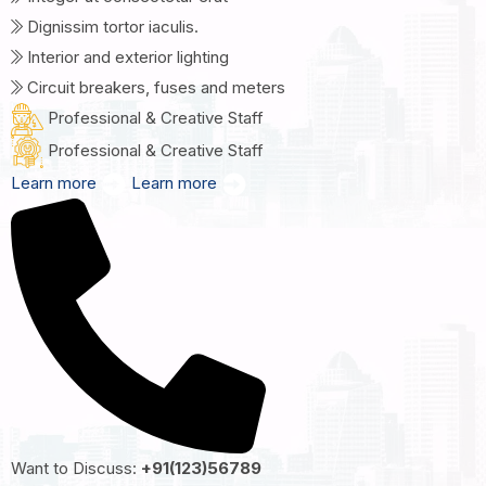
Dignissim tortor iaculis.
Interior and exterior lighting
Circuit breakers, fuses and meters
Professional & Creative Staff
Professional & Creative Staff
Learn more
Learn more
Want to Discuss:
+91(123)56789