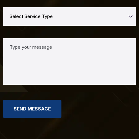
SEND MESSAGE