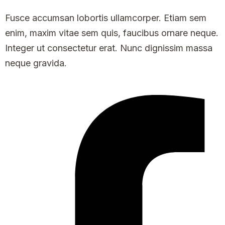
Fusce accumsan lobortis ullamcorper. Etiam sem
enim, maxim vitae sem quis, faucibus ornare neque.
Integer ut consectetur erat. Nunc dignissim massa
neque gravida.