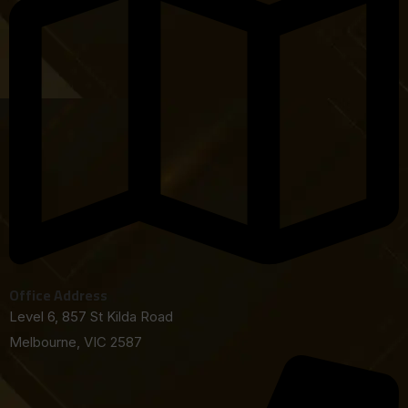
Office Address
Level 6, 857 St Kilda Road
Melbourne, VIC 2587