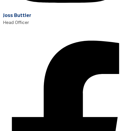
Joss Buttler
Head Officer